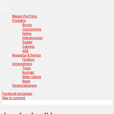
Menü
Marken Portfolio
Produkte
Boote
Customizing
Helme
Hybridsystem
Paddel
Zubehör
AGB
Reparatur & Service
Flickbox
Unternehmen
Team
Kontakt
Bilder Galerie
News
Veranstaltungen
Facebook
Instagram
Skip to content