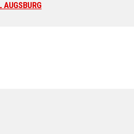
L AUGSBURG